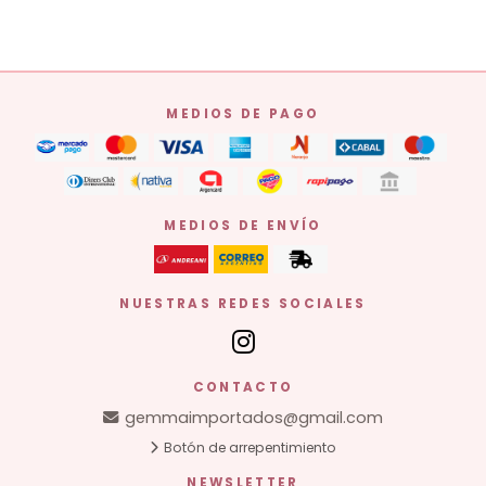
MEDIOS DE PAGO
MEDIOS DE ENVÍO
NUESTRAS REDES SOCIALES
CONTACTO
gemmaimportados@gmail.com
Botón de arrepentimiento
NEWSLETTER