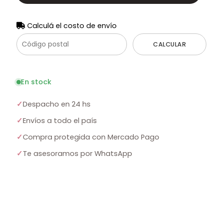
Calculá el costo de envío
CALCULAR
En stock
✓
Despacho en 24 hs
✓
Envíos a todo el país
✓
Compra protegida con Mercado Pago
✓
Te asesoramos por WhatsApp