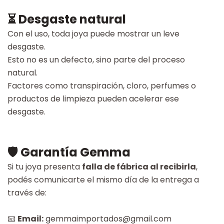
⏳ Desgaste natural
Con el uso, toda joya puede mostrar un leve
desgaste.
Esto no es un defecto, sino parte del proceso
natural.
Factores como transpiración, cloro, perfumes o
productos de limpieza pueden acelerar ese
desgaste.
🛡 Garantía Gemma
Si tu joya presenta
falla de fábrica al recibirla
,
podés comunicarte el mismo día de la entrega a
través de:
📧
Email:
gemmaimportados@gmail.com