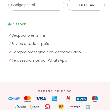
CALCULAR
En stock
✓
Despacho en 24 hs
✓
Envíos a todo el país
✓
Compra protegida con Mercado Pago
✓
Te asesoramos por WhatsApp
MEDIOS DE PAGO