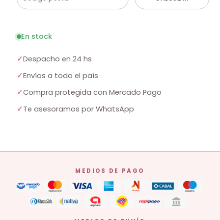
En stock
✓
Despacho en 24 hs
✓
Envíos a todo el país
✓
Compra protegida con Mercado Pago
✓
Te asesoramos por WhatsApp
MEDIOS DE PAGO