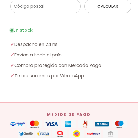
CALCULAR
En stock
✓
Despacho en 24 hs
✓
Envíos a todo el país
✓
Compra protegida con Mercado Pago
✓
Te asesoramos por WhatsApp
MEDIOS DE PAGO