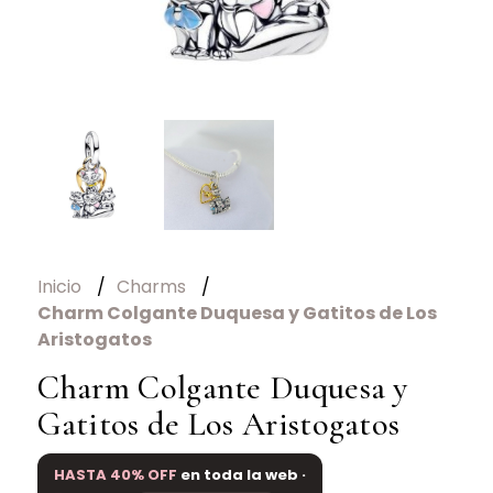
Inicio
Charms
Charm Colgante Duquesa y Gatitos de Los
Aristogatos
Charm Colgante Duquesa y
Gatitos de Los Aristogatos
HASTA 40% OFF
en toda la web ·