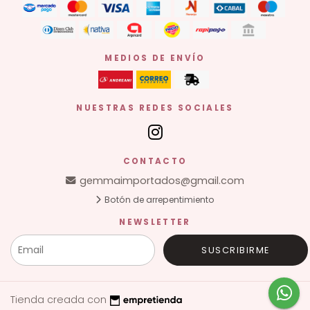
MEDIOS DE ENVÍO
NUESTRAS REDES SOCIALES
CONTACTO
gemmaimportados@gmail.com
Botón de arrepentimiento
NEWSLETTER
SUSCRIBIRME
Tienda creada con