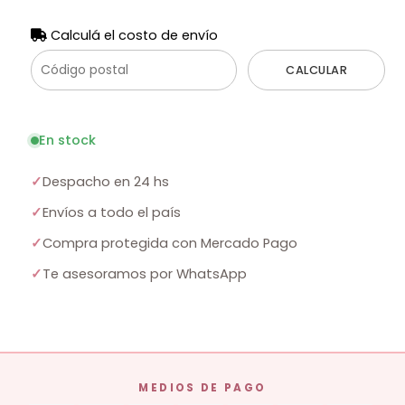
Calculá el costo de envío
CALCULAR
En stock
✓
Despacho en 24 hs
✓
Envíos a todo el país
✓
Compra protegida con Mercado Pago
✓
Te asesoramos por WhatsApp
MEDIOS DE PAGO