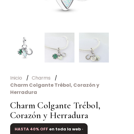
Inicio
Charms
Charm Colgante Trébol, Corazón y
Herradura
Charm Colgante Trébol,
Corazón y Herradura
HASTA 40% OFF
en toda la web ·