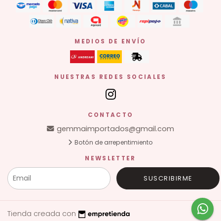
MEDIOS DE ENVÍO
NUESTRAS REDES SOCIALES
CONTACTO
gemmaimportados@gmail.com
Botón de arrepentimiento
NEWSLETTER
SUSCRIBIRME
Tienda creada con