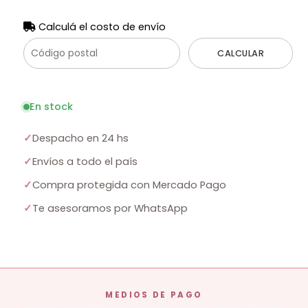
Calculá el costo de envío
CALCULAR
En stock
✓
Despacho en 24 hs
✓
Envíos a todo el país
✓
Compra protegida con Mercado Pago
✓
Te asesoramos por WhatsApp
MEDIOS DE PAGO