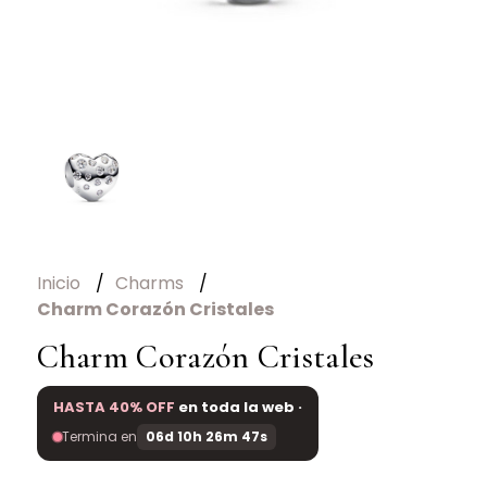
Inicio
Charms
Charm Corazón Cristales
Charm Corazón Cristales
HASTA 40% OFF
en toda la web ·
Termina en
06d 10h 26m 47s