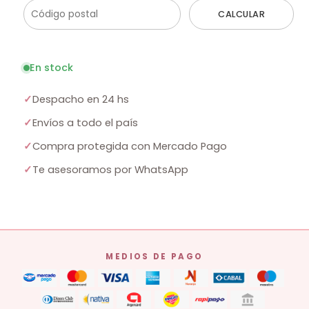
CALCULAR
En stock
✓
Despacho en 24 hs
✓
Envíos a todo el país
✓
Compra protegida con Mercado Pago
✓
Te asesoramos por WhatsApp
MEDIOS DE PAGO