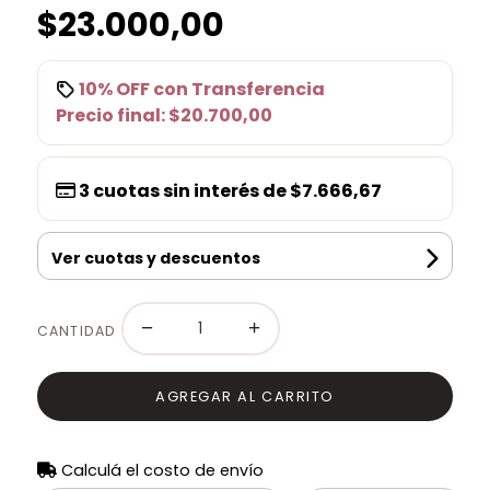
$23.000,00
10% OFF
con
Transferencia
Precio final:
$20.700,00
3
cuotas sin interés de
$7.666,67
Ver cuotas y descuentos
−
+
CANTIDAD
AGREGAR AL CARRITO
Calculá el costo de envío