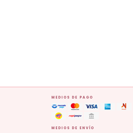
MEDIOS DE PAGO
MEDIOS DE ENVÍO