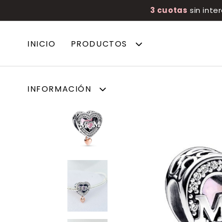
3 cuotas
sin inte
INICIO
PRODUCTOS
INFORMACIÓN