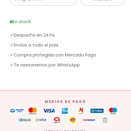
En stock
✓
Despacho en 24 hs
✓
Envíos a todo el país
✓
Compra protegida con Mercado Pago
✓
Te asesoramos por WhatsApp
MEDIOS DE PAGO