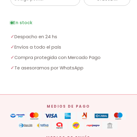
En stock
✓
Despacho en 24 hs
✓
Envíos a todo el país
✓
Compra protegida con Mercado Pago
✓
Te asesoramos por WhatsApp
MEDIOS DE PAGO