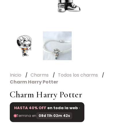
Inicio
Charms
Todos los charms
Charm Harry Potter
Charm Harry Potter
HASTA 40% OFF
en toda la web ·
Termina en
08d 11h 02m 42s