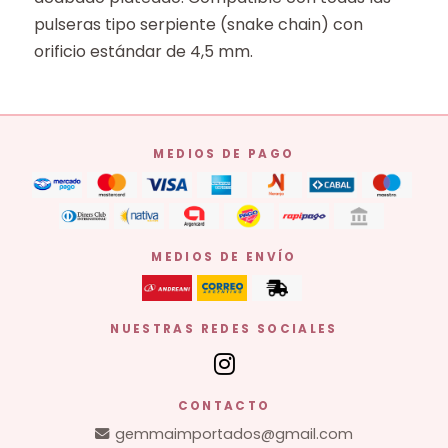
pulseras tipo serpiente (snake chain) con
orificio estándar de 4,5 mm.
MEDIOS DE PAGO
MEDIOS DE ENVÍO
NUESTRAS REDES SOCIALES
CONTACTO
gemmaimportados@gmail.com