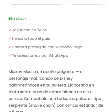
En stock
✓
Despacho en 24 hs
✓
Envíos a todo el país
✓
Compra protegida con Mercado Pago
✓
Te asesoramos por WhatsApp
Mickey Mouse en diseño colgante — el
personaje más icónico de Disney
balanceándose en tu pulsera. Elaborado en
plata sobre base de cobre blanco de alta
pureza. Compatible con todas las pulseras tipo
serpiente (snake chain) con orificio estándar de