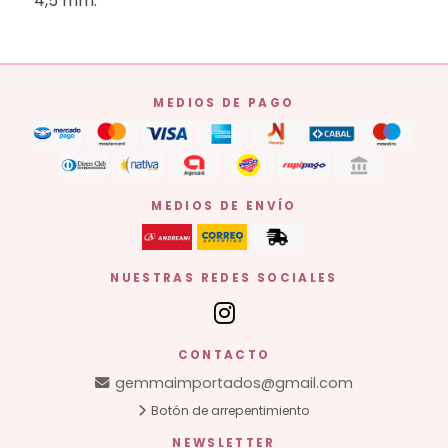
4,5 mm.
MEDIOS DE PAGO
MEDIOS DE ENVÍO
NUESTRAS REDES SOCIALES
CONTACTO
gemmaimportados@gmail.com
Botón de arrepentimiento
NEWSLETTER