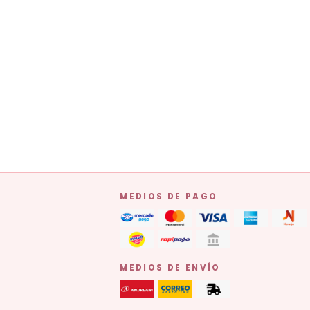
MEDIOS DE PAGO
MEDIOS DE ENVÍO