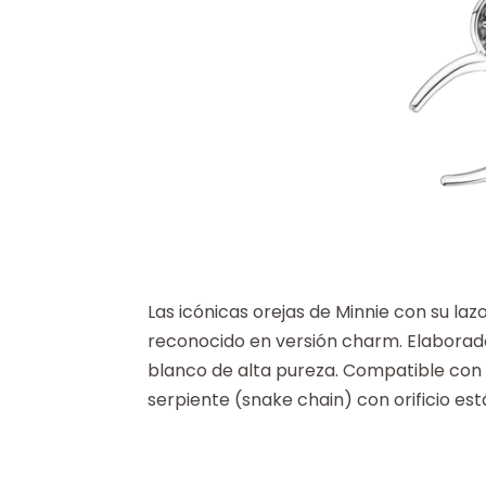
Las icónicas orejas de Minnie con su la
reconocido en versión charm. Elaborad
blanco de alta pureza. Compatible con 
serpiente (snake chain) con orificio es