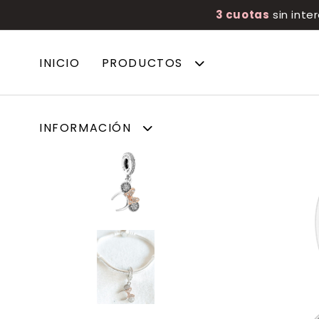
3 cuotas
sin inte
INICIO
PRODUCTOS
INFORMACIÓN