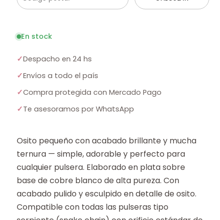
En stock
✓
Despacho en 24 hs
✓
Envíos a todo el país
✓
Compra protegida con Mercado Pago
✓
Te asesoramos por WhatsApp
Osito pequeño con acabado brillante y mucha
ternura — simple, adorable y perfecto para
cualquier pulsera. Elaborado en plata sobre
base de cobre blanco de alta pureza. Con
acabado pulido y esculpido en detalle de osito.
Compatible con todas las pulseras tipo