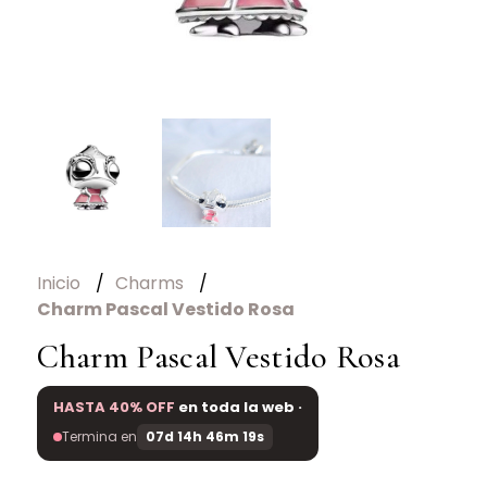
Inicio
Charms
Charm Pascal Vestido Rosa
Charm Pascal Vestido Rosa
HASTA 40% OFF
en toda la web ·
Termina en
07d 14h 46m 19s