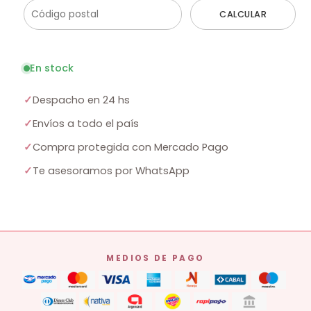
CALCULAR
En stock
✓
Despacho en 24 hs
✓
Envíos a todo el país
✓
Compra protegida con Mercado Pago
✓
Te asesoramos por WhatsApp
MEDIOS DE PAGO