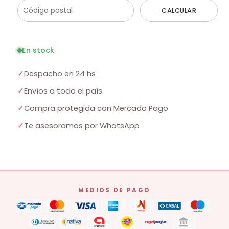
CALCULAR
En stock
✓
Despacho en 24 hs
✓
Envíos a todo el país
✓
Compra protegida con Mercado Pago
✓
Te asesoramos por WhatsApp
MEDIOS DE PAGO