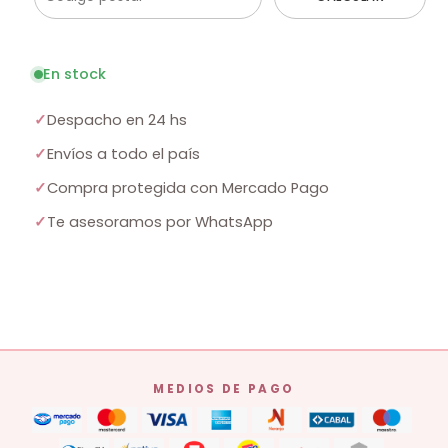
En stock
✓
Despacho en 24 hs
✓
Envíos a todo el país
✓
Compra protegida con Mercado Pago
✓
Te asesoramos por WhatsApp
MEDIOS DE PAGO