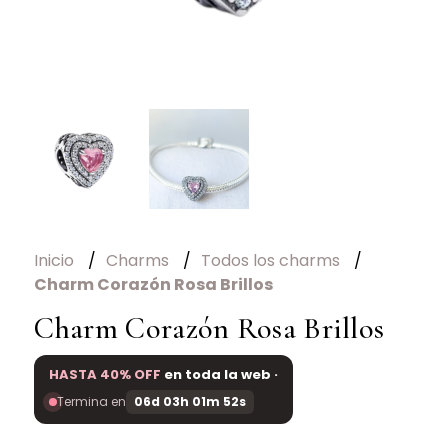
Inicio
Charms
Todos los charms
Charm Corazón Rosa Brillos
Charm Corazón Rosa Brillos
HASTA 40% OFF
en toda la web ·
Termina en
06d 03h 01m 52s