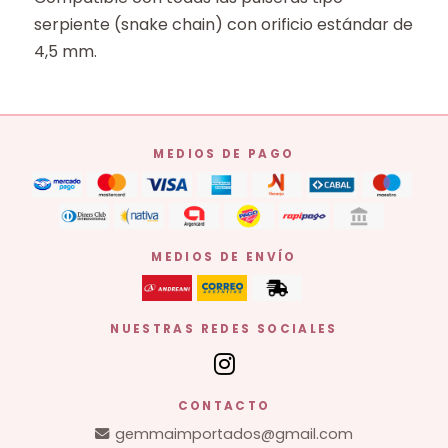
serpiente (snake chain) con orificio estándar de
4,5 mm.
MEDIOS DE PAGO
MEDIOS DE ENVÍO
NUESTRAS REDES SOCIALES
CONTACTO
gemmaimportados@gmail.com