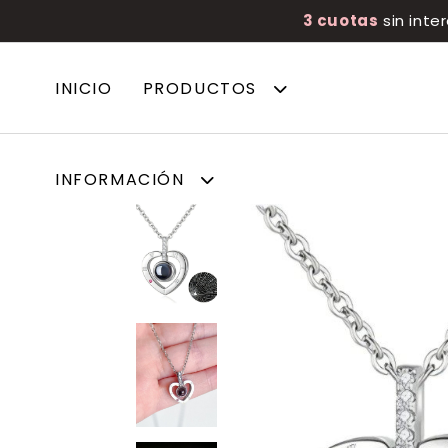
3 cuotas
sin inte
INICIO
PRODUCTOS
INFORMACIÓN