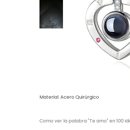
Material: Acero Quirúrgico
Como ver la palabra "Te amo" en 100 id