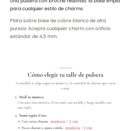
Una pulsera con broche redondo: la base limpia
para cualquier estilo de charms.
Plata sobre base de cobre blanco de alta
pureza. Acepta cualquier charm con orificio
estándar de 4,5 mm.