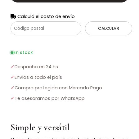
Calculá el costo de envío
CALCULAR
En stock
✓
Despacho en 24 hs
✓
Envíos a todo el país
✓
Compra protegida con Mercado Pago
✓
Te asesoramos por WhatsApp
Simple y versátil