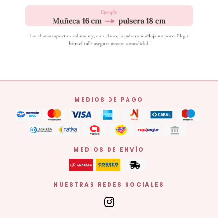
MEDIOS DE PAGO
MEDIOS DE ENVÍO
NUESTRAS REDES SOCIALES