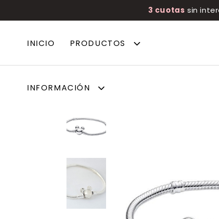
3 cuotas
sin inte
INICIO
PRODUCTOS
INFORMACIÓN