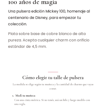
100 años de magia
Una pulsera edición Mickey 100, homenaje al
centenario de Disney, para empezar tu
colección.
Plata sobre base de cobre blanco de alta
pureza. Acepta cualquier charm con orificio
estándar de 4,5 mm.