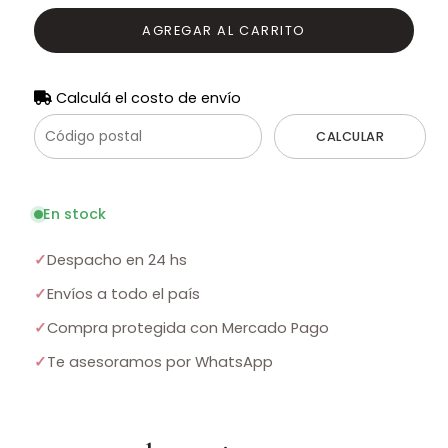
AGREGAR AL CARRITO
Calculá el costo de envío
CALCULAR
En stock
✓
Despacho en 24 hs
✓
Envíos a todo el país
✓
Compra protegida con Mercado Pago
✓
Te asesoramos por WhatsApp