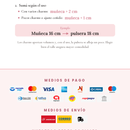
MEDIOS DE PAGO
MEDIOS DE ENVÍO